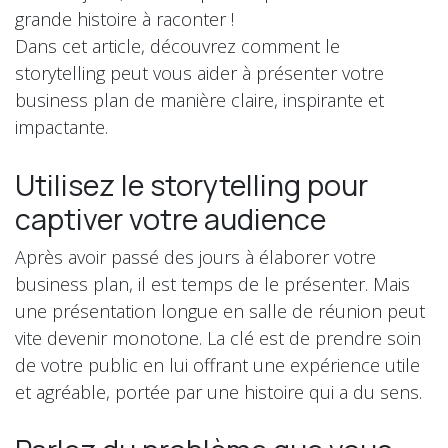
grande histoire à raconter !
Dans cet article, découvrez comment le
storytelling peut vous aider à présenter votre
business plan de manière claire, inspirante et
impactante.
Utilisez le storytelling pour
captiver votre audience
Après avoir passé des jours à élaborer votre
business plan, il est temps de le présenter. Mais
une présentation longue en salle de réunion peut
vite devenir monotone. La clé est de prendre soin
de votre public en lui offrant une expérience utile
et agréable, portée par une histoire qui a du sens.