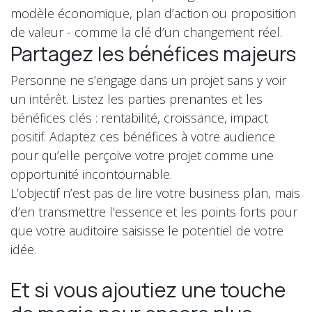
modèle économique, plan d’action ou proposition
de valeur - comme la clé d’un changement réel.
Partagez les bénéfices majeurs
Personne ne s’engage dans un projet sans y voir
un intérêt. Listez les parties prenantes et les
bénéfices clés : rentabilité, croissance, impact
positif. Adaptez ces bénéfices à votre audience
pour qu’elle perçoive votre projet comme une
opportunité incontournable.
L’objectif n’est pas de lire votre business plan, mais
d’en transmettre l’essence et les points forts pour
que votre auditoire saisisse le potentiel de votre
idée.
Et si vous ajoutiez une touche