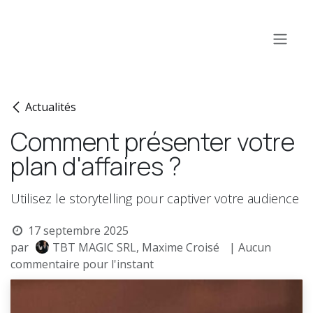
Se rendre au contenu
Actualités
Comment présenter votre
plan d'affaires ?
Utilisez le storytelling pour captiver votre audience
17 septembre 2025
par
TBT MAGIC SRL, Maxime Croisé
| Aucun
commentaire pour l'instant