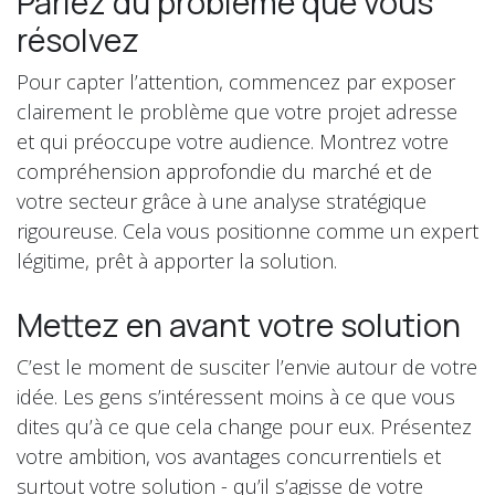
Parlez du problème que vous
résolvez
Pour capter l’attention, commencez par exposer
clairement le problème que votre projet adresse
et qui préoccupe votre audience. Montrez votre
compréhension approfondie du marché et de
votre secteur grâce à une analyse stratégique
rigoureuse. Cela vous positionne comme un expert
légitime, prêt à apporter la solution.
Mettez en avant votre solution
C’est le moment de susciter l’envie autour de votre
idée. Les gens s’intéressent moins à ce que vous
dites qu’à ce que cela change pour eux. Présentez
votre ambition, vos avantages concurrentiels et
surtout votre solution - qu’il s’agisse de votre