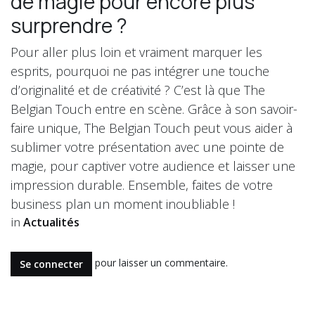
de magie pour encore plus
surprendre ?
Pour aller plus loin et vraiment marquer les
esprits, pourquoi ne pas intégrer une touche
d’originalité et de créativité ? C’est là que The
Belgian Touch entre en scène. Grâce à son savoir-
faire unique, The Belgian Touch peut vous aider à
sublimer votre présentation avec une pointe de
magie, pour captiver votre audience et laisser une
impression durable. Ensemble, faites de votre
business plan un moment inoubliable !
in
Actualités
pour laisser un commentaire.
Se connecter