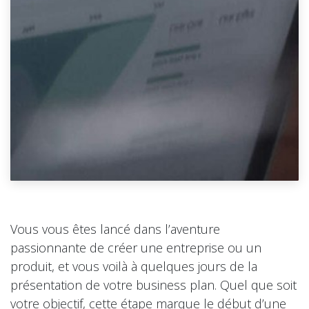
Vous vous êtes lancé dans l’aventure
passionnante de créer une entreprise ou un
produit, et vous voilà à quelques jours de la
présentation de votre business plan. Quel que soit
votre objectif, cette étape marque le début d’une