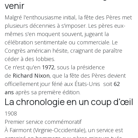
venir
Malgré l'enthousiasme initial, la fête des Pères met
plusieurs décennies à s'imposer. Les pères eux-
mêmes s'en moquent souvent, jugeant la
célébration sentimentale ou commerciale. Le
Congrès américain hésite, craignant de paraître
céder à des lobbies.
Ce n'est qu'en
1972
, sous la présidence
de
Richard Nixon
, que la fête des Pères devient
officiellement jour férié aux États-Unis soit
62
ans
après sa première édition.
La chronologie en un coup d'œil
1908
Premier service commémoratif
À Fairmont (Virginie-Occidentale), un service est