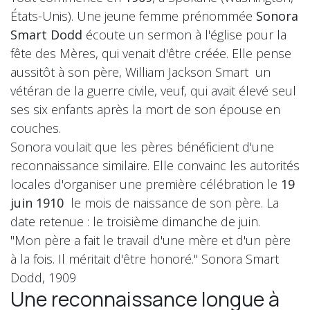
États-Unis). Une jeune femme prénommée
Sonora
Smart Dodd
écoute un sermon à l'église pour la
fête des Mères, qui venait d'être créée. Elle pense
aussitôt à son père, William Jackson Smart un
vétéran de la guerre civile, veuf, qui avait élevé seul
ses six enfants après la mort de son épouse en
couches.
Sonora voulait que les pères bénéficient d'une
reconnaissance similaire. Elle convainc les autorités
locales d'organiser une première célébration le
19
juin 1910
le mois de naissance de son père. La
date retenue : le troisième dimanche de juin.
"Mon père a fait le travail d'une mère et d'un père
à la fois. Il méritait d'être honoré." Sonora Smart
Dodd, 1909
Une reconnaissance longue à