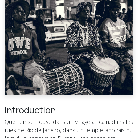
Introduction
Que l'on se trouve dans un village africain, dans les
rues de Rio de Janeiro, dans un temple japonais ou