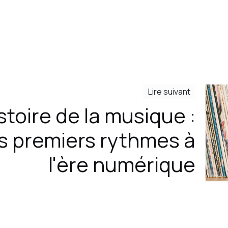
Lire suivant
istoire de la musique :
s premiers rythmes à
l'ère numérique