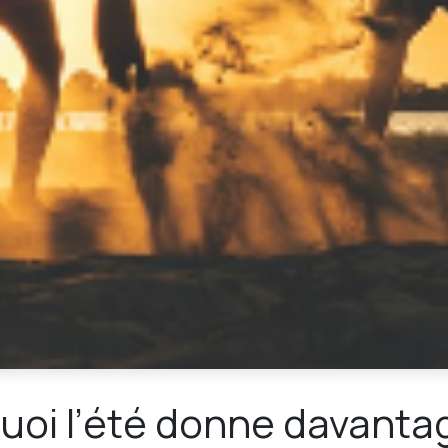
quoi l’été donne davanta