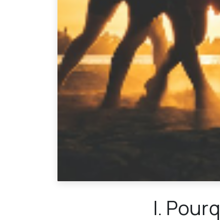
I. Pour