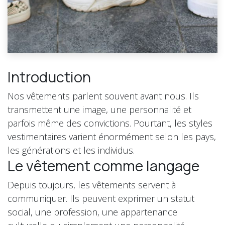
Introduction
Nos vêtements parlent souvent avant nous. Ils
transmettent une image, une personnalité et
parfois même des convictions. Pourtant, les styles
vestimentaires varient énormément selon les pays,
les générations et les individus.
Le vêtement comme langage
Depuis toujours, les vêtements servent à
communiquer. Ils peuvent exprimer un statut
social, une profession, une appartenance