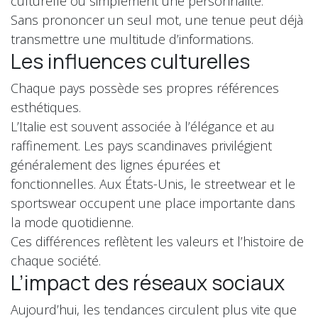
culturelle ou simplement une personnalité.
Sans prononcer un seul mot, une tenue peut déjà
transmettre une multitude d’informations.
Les influences culturelles
Chaque pays possède ses propres références
esthétiques.
L’Italie est souvent associée à l’élégance et au
raffinement. Les pays scandinaves privilégient
généralement des lignes épurées et
fonctionnelles. Aux États-Unis, le streetwear et le
sportswear occupent une place importante dans
la mode quotidienne.
Ces différences reflètent les valeurs et l’histoire de
chaque société.
L’impact des réseaux sociaux
Aujourd’hui, les tendances circulent plus vite que