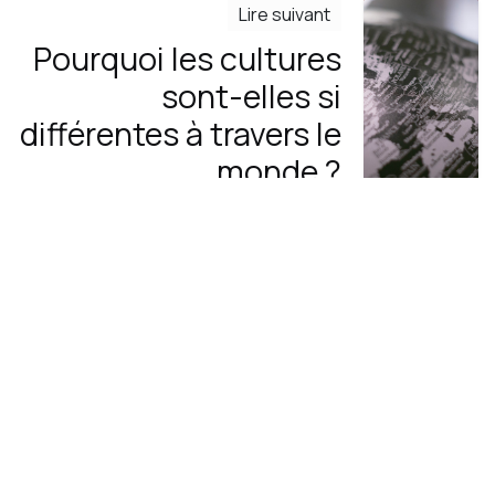
Lire suivant
Pourquoi les cultures
sont-elles si
différentes à travers le
monde ?