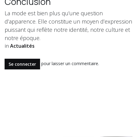
Conclusion
La mode est bien plus qu’une question
d’apparence. Elle constitue un moyen d’expression
puissant qui reflète notre identité, notre culture et
notre époque.
in
Actualités
pour laisser un commentaire.
Se connecter