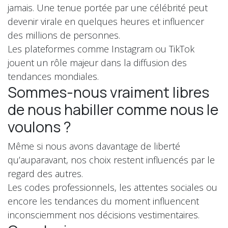
jamais. Une tenue portée par une célébrité peut
devenir virale en quelques heures et influencer
des millions de personnes.
Les plateformes comme Instagram ou TikTok
jouent un rôle majeur dans la diffusion des
tendances mondiales.
Sommes-nous vraiment libres
de nous habiller comme nous le
voulons ?
Même si nous avons davantage de liberté
qu’auparavant, nos choix restent influencés par le
regard des autres.
Les codes professionnels, les attentes sociales ou
encore les tendances du moment influencent
inconsciemment nos décisions vestimentaires.