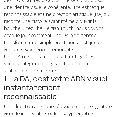
une identité visuelle cohérente, une esthétique
reconnaissable et une direction artistique (DA) qui
raconte une histoire avant même d’ouvrir la
bouche. Chez The Belgian Touch, nous voyons
chaque jour comment une DA bien pensée
transforme une simple prestation artistique en
véritable expérience mémorable.
Une DA n’est pas un simple habillage. C’est le
socle stratégique qui garantit la pérennité et la
scalabilité d’une marque.
1. La DA, c’est votre ADN visuel
instantanément
reconnaissable
Une direction artistique réussie crée une signature
visuelle immédiate. Couleurs, typographies,