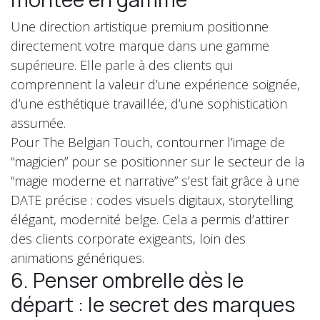
Une direction artistique premium positionne
directement votre marque dans une gamme
supérieure. Elle parle à des clients qui
comprennent la valeur d’une expérience soignée,
d’une esthétique travaillée, d’une sophistication
assumée.
Pour The Belgian Touch, contourner l’image de
“magicien” pour se positionner sur le secteur de la
“magie moderne et narrative” s’est fait grâce à une
DATE précise : codes visuels digitaux, storytelling
élégant, modernité belge. Cela a permis d’attirer
des clients corporate exigeants, loin des
animations génériques.
6. Penser ombrelle dès le
départ : le secret des marques