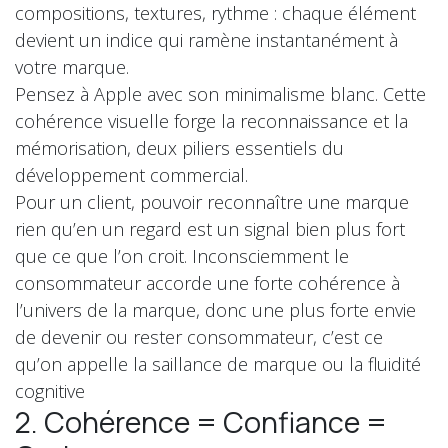
compositions, textures, rythme : chaque élément
devient un indice qui ramène instantanément à
votre marque.
Pensez à Apple avec son minimalisme blanc. Cette
cohérence visuelle forge la reconnaissance et la
mémorisation, deux piliers essentiels du
développement commercial.
Pour un client, pouvoir reconnaître une marque
rien qu’en un regard est un signal bien plus fort
que ce que l’on croit. Inconsciemment le
consommateur accorde une forte cohérence à
l’univers de la marque, donc une plus forte envie
de devenir ou rester consommateur, c’est ce
qu’on appelle la saillance de marque ou la fluidité
cognitive
2. Cohérence = Confiance =