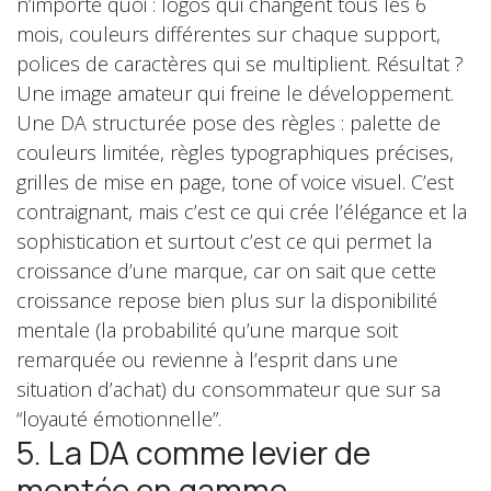
n’importe quoi : logos qui changent tous les 6
mois, couleurs différentes sur chaque support,
polices de caractères qui se multiplient. Résultat ?
Une image amateur qui freine le développement.
Une DA structurée pose des règles : palette de
couleurs limitée, règles typographiques précises,
grilles de mise en page, tone of voice visuel. C’est
contraignant, mais c’est ce qui crée l’élégance et la
sophistication et surtout c’est ce qui permet la
croissance d’une marque, car on sait que cette
croissance repose bien plus sur la disponibilité
mentale (la probabilité qu’une marque soit
remarquée ou revienne à l’esprit dans une
situation d’achat) du consommateur que sur sa
“loyauté émotionnelle”.
5. La DA comme levier de
montée en gamme