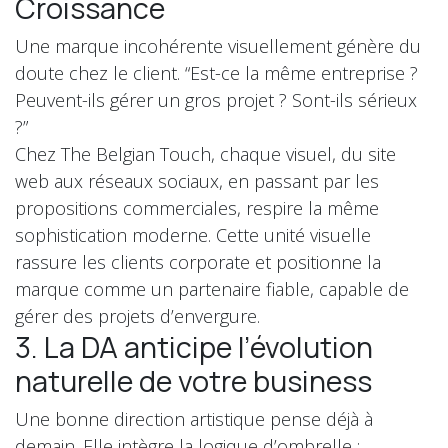
Croissance
Une marque incohérente visuellement génère du
doute chez le client. “Est-ce la même entreprise ?
Peuvent-ils gérer un gros projet ? Sont-ils sérieux
?”
Chez The Belgian Touch, chaque visuel, du site
web aux réseaux sociaux, en passant par les
propositions commerciales, respire la même
sophistication moderne. Cette unité visuelle
rassure les clients corporate et positionne la
marque comme un partenaire fiable, capable de
gérer des projets d’envergure.
3. La DA anticipe l’évolution
naturelle de votre business
Une bonne direction artistique pense déjà à
demain. Elle intègre la logique d’ombrelle :