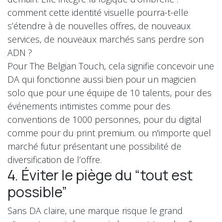
comment cette identité visuelle pourra-t-elle
s’étendre à de nouvelles offres, de nouveaux
services, de nouveaux marchés sans perdre son
ADN ?
Pour The Belgian Touch, cela signifie concevoir une
DA qui fonctionne aussi bien pour un magicien
solo que pour une équipe de 10 talents, pour des
événements intimistes comme pour des
conventions de 1000 personnes, pour du digital
comme pour du print premium. ou n'importe quel
marché futur présentant une possibilité de
diversification de l’offre.
4. Éviter le piège du “tout est
possible”
Sans DA claire, une marque risque le grand