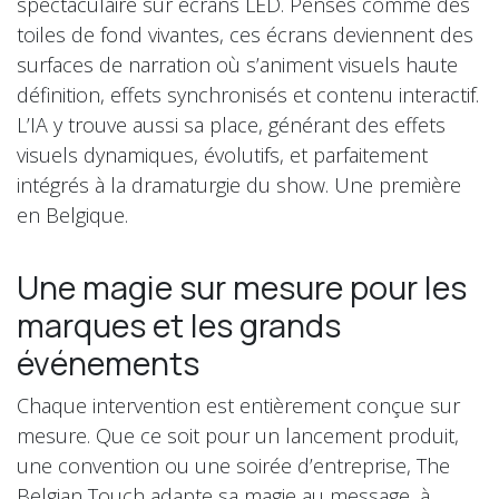
spectaculaire sur écrans LED. Pensés comme des
toiles de fond vivantes, ces écrans deviennent des
surfaces de narration où s’animent visuels haute
définition, effets synchronisés et contenu interactif.
L’IA y trouve aussi sa place, générant des effets
visuels dynamiques, évolutifs, et parfaitement
intégrés à la dramaturgie du show. Une première
en Belgique.
Une magie sur mesure pour les
marques et les grands
événements
Chaque intervention est entièrement conçue sur
mesure. Que ce soit pour un lancement produit,
une convention ou une soirée d’entreprise, The
Belgian Touch adapte sa magie au message, à