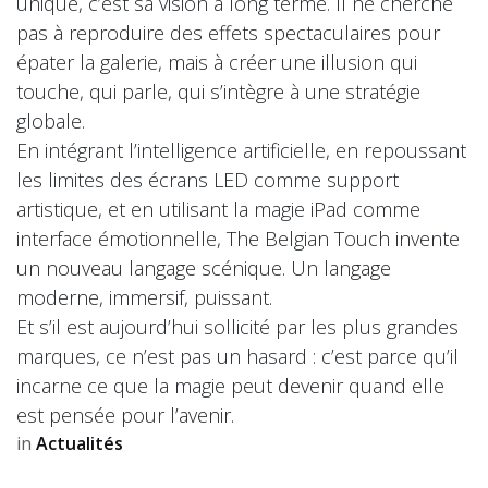
unique, c’est sa vision à long terme. Il ne cherche
pas à reproduire des effets spectaculaires pour
épater la galerie, mais à créer une illusion qui
touche, qui parle, qui s’intègre à une stratégie
globale.
En intégrant l’intelligence artificielle, en repoussant
les limites des écrans LED comme support
artistique, et en utilisant la magie iPad comme
interface émotionnelle, The Belgian Touch invente
un nouveau langage scénique. Un langage
moderne, immersif, puissant.
Et s’il est aujourd’hui sollicité par les plus grandes
marques, ce n’est pas un hasard : c’est parce qu’il
incarne ce que la magie peut devenir quand elle
est pensée pour l’avenir.
in
Actualités