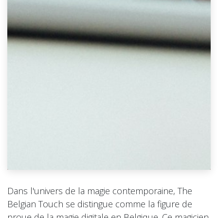
Dans l'univers de la magie contemporaine, The
Belgian Touch se distingue comme la figure de
proue de la magie digitale en Belgique. Ce magicien