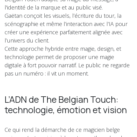
l'identité de la marque et au public visé.
Gaëtan conçoit les visuels, l’écriture du tour, la
scénographie et même l’interaction avec l’IA pour
créer une expérience parfaitement alignée avec
l’univers du client.
Cette approche hybride entre magie, design, et
technologie permet de proposer une magie
digitale à fort pouvoir narratif. Le public ne regarde
pas un numéro : il vit un moment.
L’ADN de The Belgian Touch:
technologie, émotion et vision
Ce qui rend la démarche de ce magicien belge