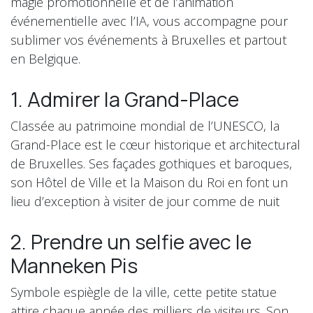
magie promotionnelle et de l’animation
événementielle avec l’IA, vous accompagne pour
sublimer vos événements à Bruxelles et partout
en Belgique.
1. Admirer la Grand-Place
Classée au patrimoine mondial de l’UNESCO, la
Grand-Place est le cœur historique et architectural
de Bruxelles. Ses façades gothiques et baroques,
son Hôtel de Ville et la Maison du Roi en font un
lieu d’exception à visiter de jour comme de nuit
2. Prendre un selfie avec le
Manneken Pis
Symbole espiègle de la ville, cette petite statue
attire chaque année des milliers de visiteurs. Son