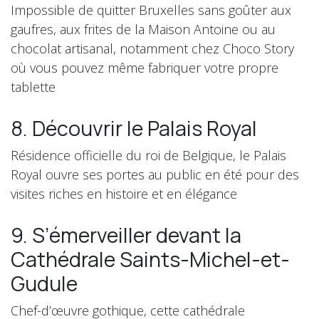
Impossible de quitter Bruxelles sans goûter aux
gaufres, aux frites de la Maison Antoine ou au
chocolat artisanal, notamment chez Choco Story
où vous pouvez même fabriquer votre propre
tablette
8. Découvrir le Palais Royal
Résidence officielle du roi de Belgique, le Palais
Royal ouvre ses portes au public en été pour des
visites riches en histoire et en élégance
9. S’émerveiller devant la
Cathédrale Saints-Michel-et-
Gudule
Chef-d’œuvre gothique, cette cathédrale