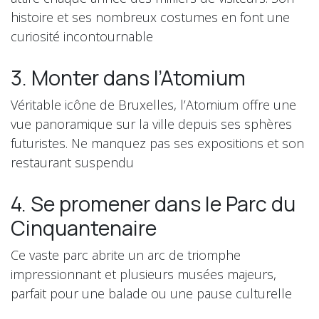
histoire et ses nombreux costumes en font une
curiosité incontournable
3. Monter dans l’Atomium
Véritable icône de Bruxelles, l’Atomium offre une
vue panoramique sur la ville depuis ses sphères
futuristes. Ne manquez pas ses expositions et son
restaurant suspendu
4. Se promener dans le Parc du
Cinquantenaire
Ce vaste parc abrite un arc de triomphe
impressionnant et plusieurs musées majeurs,
parfait pour une balade ou une pause culturelle