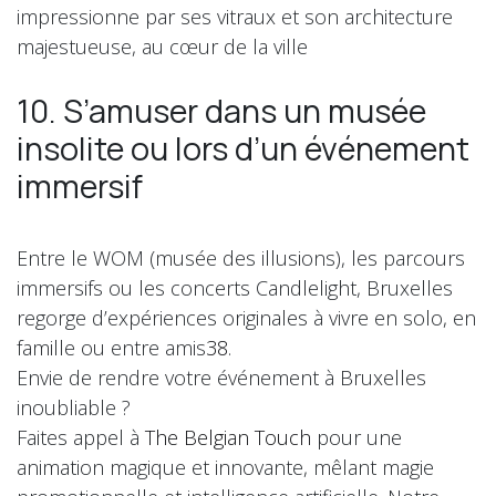
impressionne par ses vitraux et son architecture
majestueuse, au cœur de la ville
10. S’amuser dans un musée
insolite ou lors d’un événement
immersif
Entre le WOM (musée des illusions), les parcours
immersifs ou les concerts Candlelight, Bruxelles
regorge d’expériences originales à vivre en solo, en
famille ou entre amis
3
8
.
Envie de rendre votre événement à Bruxelles
inoubliable ?
Faites appel à
The Belgian Touch
pour une
animation magique et innovante, mêlant magie