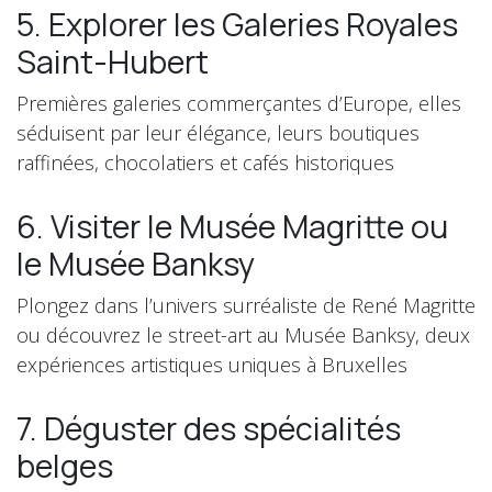
5. Explorer les Galeries Royales
Saint-Hubert
Premières galeries commerçantes d’Europe, elles
séduisent par leur élégance, leurs boutiques
raffinées, chocolatiers et cafés historiques
6. Visiter le Musée Magritte ou
le Musée Banksy
Plongez dans l’univers surréaliste de René Magritte
ou découvrez le street-art au Musée Banksy, deux
expériences artistiques uniques à Bruxelles
7. Déguster des spécialités
belges