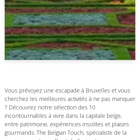
Vous prévoyez une escapade à Bruxelles et vous
cherchez les meilleures activités à ne pas manquer
? Découvrez notre sélection des 10
incontournables à vivre dans la capitale belge,
entre patrimoine, expériences insolites et plaisirs
gourmands. The Belgian Touch, spécialiste de la