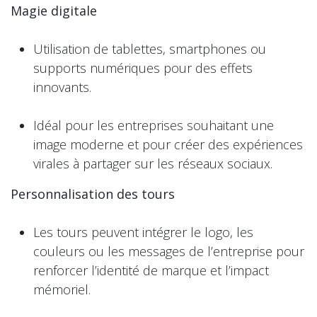
Magie digitale
Utilisation de tablettes, smartphones ou
supports numériques pour des effets
innovants.
Idéal pour les entreprises souhaitant une
image moderne et pour créer des expériences
virales à partager sur les réseaux sociaux.
Personnalisation des tours
Les tours peuvent intégrer le logo, les
couleurs ou les messages de l’entreprise pour
renforcer l’identité de marque et l’impact
mémoriel.