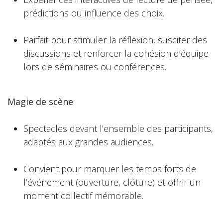
prédictions ou influence des choix.
Parfait pour stimuler la réflexion, susciter des
discussions et renforcer la cohésion d’équipe
lors de séminaires ou conférences..
Magie de scène
Spectacles devant l’ensemble des participants,
adaptés aux grandes audiences.
Convient pour marquer les temps forts de
l’événement (ouverture, clôture) et offrir un
moment collectif mémorable.