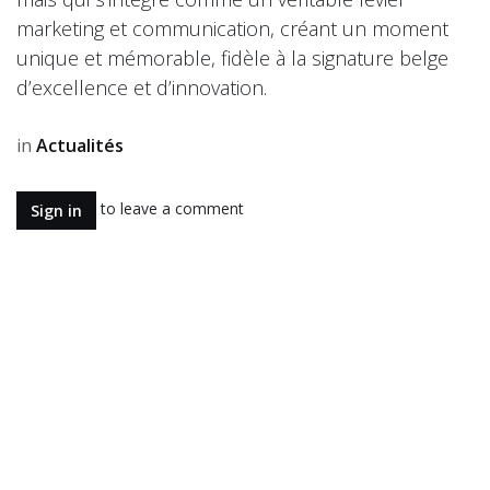
marketing et communication, créant un moment
unique et mémorable, fidèle à la signature belge
d’excellence et d’innovation.
in
Actualités
to leave a comment
Sign in
Read Next