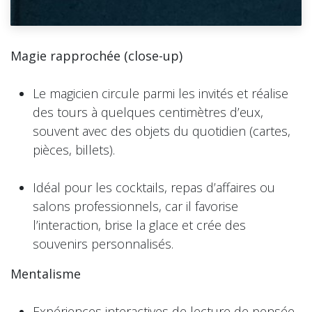
Magie rapprochée (close-up)
Le magicien circule parmi les invités et réalise
des tours à quelques centimètres d’eux,
souvent avec des objets du quotidien (cartes,
pièces, billets).
Idéal pour les cocktails, repas d’affaires ou
salons professionnels, car il favorise
l’interaction, brise la glace et crée des
souvenirs personnalisés.
Mentalisme
Expériences interactives de lecture de pensée,