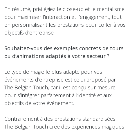
En résumé, privilégiez le close-up et le mentalisme
pour maximiser l’interaction et l’engagement, tout
en personnalisant les prestations pour coller à vos
objectifs d’entreprise.
Souhaitez-vous des exemples concrets de tours
ou d’animations adaptés à votre secteur ?
Le type de magie le plus adapté pour vos
événements d’entreprise est celui proposé par
The Belgian Touch, car il est conçu sur mesure
pour s’intégrer parfaitement à l’identité et aux
objectifs de votre événement.
Contrairement à des prestations standardisées,
The Belgian Touch crée des expériences magiques