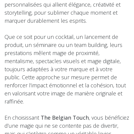
personnalisées qui allient élégance, créativité et
storytelling, pour sublimer chaque moment et
marquer durablement les esprits.
Que ce soit pour un cocktail, un lancement de
produit, un séminaire ou un team building, leurs
prestations mêlent magie de proximité,
mentalisme, spectacles visuels et magie digitale,
toujours adaptées à votre marque et à votre
public. Cette approche sur mesure permet de
renforcer l’impact émotionnel et la cohésion, tout
en valorisant votre image de manière originale et
raffinée.
En choisissant
The Belgian Touch
, vous bénéficiez
d’une magie qui ne se contente pas de divertir,
mais qui s’intègre comme un véritable levier