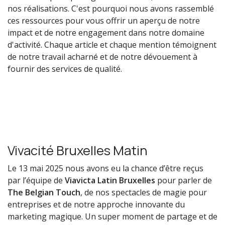
nos réalisations. C'est pourquoi nous avons rassemblé
ces ressources pour vous offrir un aperçu de notre
impact et de notre engagement dans notre domaine
d'activité. Chaque article et chaque mention témoignent
de notre travail acharné et de notre dévouement à
fournir des services de qualité.
Vivacité Bruxelles Matin
Le 13 mai 2025 nous avons eu la chance d’être reçus
par l’équipe de
Viavicta Latin Bruxelles
pour parler de
The Belgian Touch
, de nos spectacles de magie pour
entreprises et de notre approche innovante du
marketing magique. Un super moment de partage et de