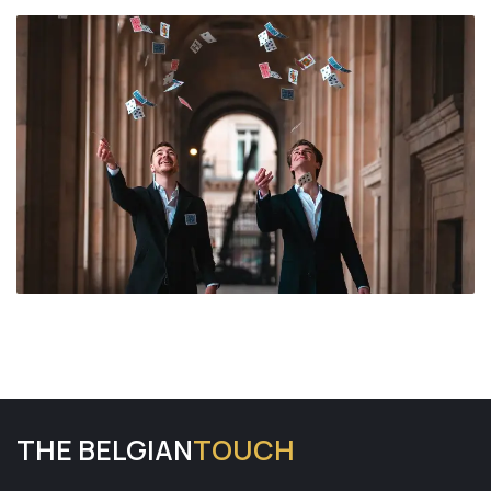
THE BELGIAN
TOUCH