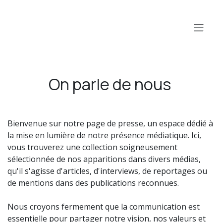
Skip to Content
On parle de nous
Bienvenue sur notre page de presse, un espace dédié à
la mise en lumière de notre présence médiatique. Ici,
vous trouverez une collection soigneusement
sélectionnée de nos apparitions dans divers médias,
qu'il s'agisse d'articles, d'interviews, de reportages ou
de mentions dans des publications reconnues.
Nous croyons fermement que la communication est
essentielle pour partager notre vision, nos valeurs et