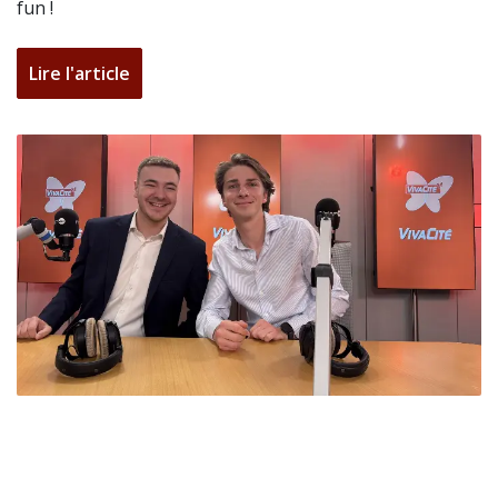
fun !
Lire l'article