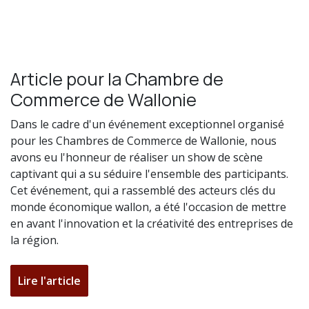
Article pour la Chambre de
Commerce de Wallonie
Dans le cadre d'un événement exceptionnel organisé
pour les Chambres de Commerce de Wallonie, nous
avons eu l'honneur de réaliser un show de scène
captivant qui a su séduire l'ensemble des participants.
Cet événement, qui a rassemblé des acteurs clés du
monde économique wallon, a été l'occasion de mettre
en avant l'innovation et la créativité des entreprises de
la région.
Lire l'article