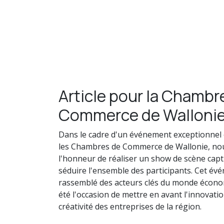
Article pour la Chambr
Commerce de Walloni
Dans le cadre d'un événement exceptionnel
les Chambres de Commerce de Wallonie, no
l'honneur de réaliser un show de scène capt
séduire l'ensemble des participants. Cet év
rassemblé des acteurs clés du monde écono
été l'occasion de mettre en avant l'innovatio
créativité des entreprises de la région.