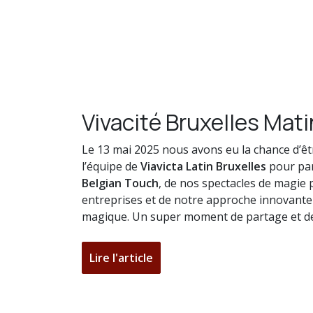
Vivacité Bruxelles Mati
Le 13 mai 2025 nous avons eu la chance d’êt
l’équipe de
Viavicta Latin Bruxelles
pour par
Belgian Touch
, de nos spectacles de magie
entreprises et de notre approche innovant
magique. Un super moment de partage et de
Lire l'article